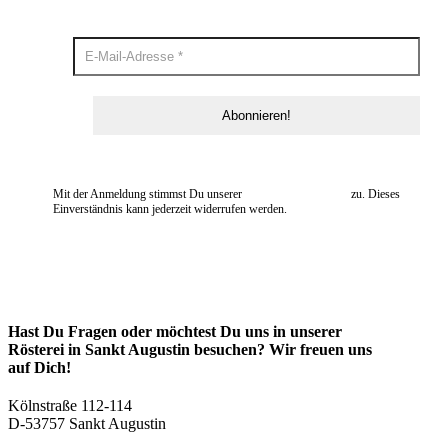
Mit der Anmeldung stimmst Du unserer
Datenschutzerklärung
zu. Dieses
Einverständnis kann jederzeit widerrufen werden.
Hast Du Fragen oder möchtest Du uns in unserer
Rösterei in Sankt Augustin besuchen? Wir freuen uns
auf Dich!
Kölnstraße 112-114
D-53757 Sankt Augustin