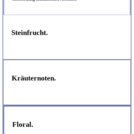
Steinfrucht.
Kräuternoten.
Floral.