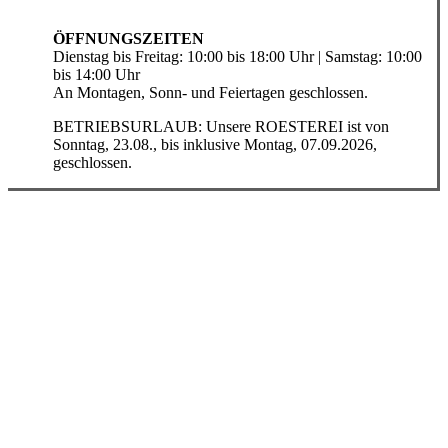
ÖFFNUNGSZEITEN
Dienstag bis Freitag: 10:00 bis 18:00 Uhr | Samstag: 10:00
bis 14:00 Uhr
An Montagen, Sonn- und Feiertagen geschlossen.
BETRIEBSURLAUB: Unsere ROESTEREI ist von
Sonntag, 23.08., bis inklusive Montag, 07.09.2026,
geschlossen.