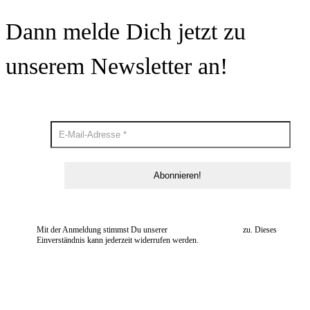
Dann melde Dich jetzt zu
unserem Newsletter an!
Mit der Anmeldung stimmst Du unserer
Datenschutzerklärung
zu. Dieses
Einverständnis kann jederzeit widerrufen werden.