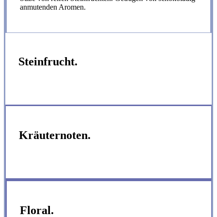
anmutenden Aromen.
Steinfrucht.
Kräuternoten.
Floral.