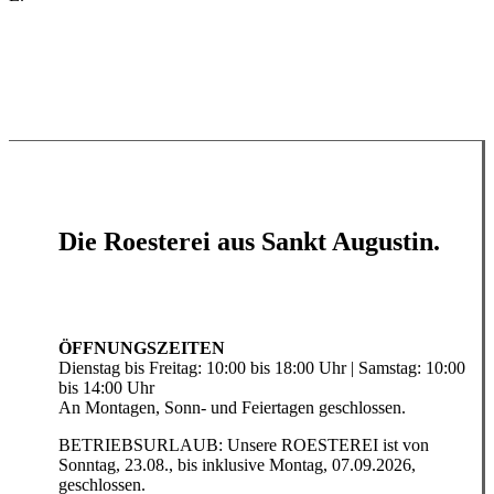
Die Roesterei aus Sankt Augustin.
ÖFFNUNGSZEITEN
Dienstag bis Freitag: 10:00 bis 18:00 Uhr | Samstag: 10:00
bis 14:00 Uhr
An Montagen, Sonn- und Feiertagen geschlossen.
BETRIEBSURLAUB: Unsere ROESTEREI ist von
Sonntag, 23.08., bis inklusive Montag, 07.09.2026,
geschlossen.